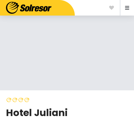
Hotel Juliani