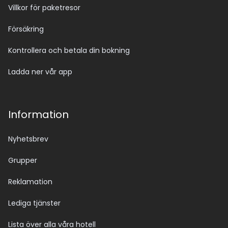
Villkor för paketresor
Försäkring
Kontrollera och betala din bokning
Ladda ner vår app
Information
Nyhetsbrev
Grupper
Reklamation
Lediga tjänster
Lista över alla våra hotell