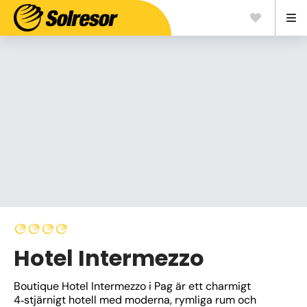
Hotel Intermezzo
Boutique Hotel Intermezzo i Pag är ett charmigt 
4‑stjärnigt hotell med moderna, rymliga rum och 