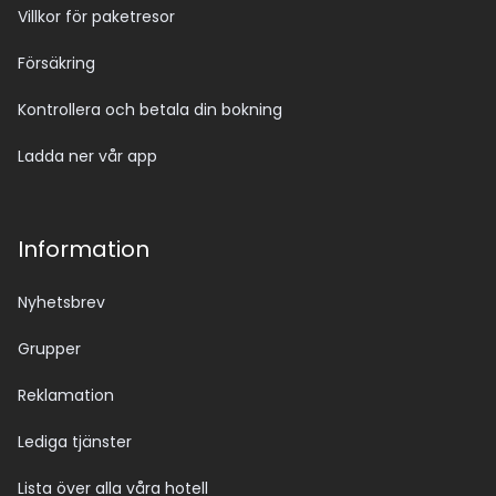
Villkor för paketresor
Försäkring
Kontrollera och betala din bokning
Ladda ner vår app
Information
Nyhetsbrev
Grupper
Reklamation
Lediga tjänster
Lista över alla våra hotell