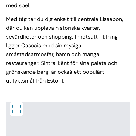
med spel.
Med tåg tar du dig enkelt till centrala Lissabon,
där du kan uppleva historiska kvarter,
sevärdheter och shopping. I motsatt riktning
ligger Cascais med sin mysiga
småstadsatmosfär, hamn och många
restauranger. Sintra, känt för sina palats och
grönskande berg, är också ett populärt
utflyktsmål från Estoril.