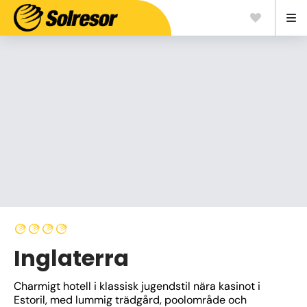
Inglaterra
Charmigt hotell i klassisk jugendstil nära kasinot i 
Estoril, med lummig trädgård, poolområde och 