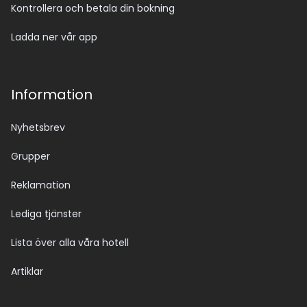
Kontrollera och betala din bokning
Ladda ner vår app
Information
Nyhetsbrev
Grupper
Reklamation
Lediga tjänster
Lista över alla våra hotell
Artiklar