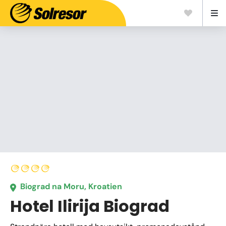
Biograd na Moru, Kroatien
Hotel Ilirija Biograd