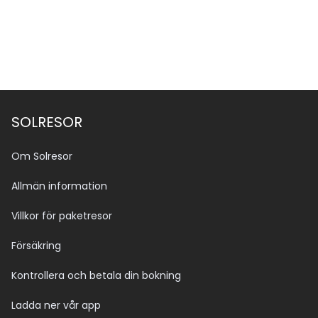
SOLRESOR
Om Solresor
Allmän information
Villkor för paketresor
Försäkring
Kontrollera och betala din bokning
Ladda ner vår app