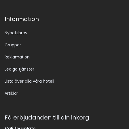
Information
Nyhetsbrev
Grupper
Reklamation
Lediga tjänster
Lista över alla våra hotell
Artiklar
Få erbjudanden till din inkorg
Välj flygplats