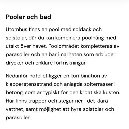
Pooler och bad
Utomhus finns en pool med soldäck och
solstolar, där du kan kombinera poolhäng med
utsikt över havet. Poolområdet kompletteras av
parasoller och en bar i närheten som erbjuder
drycker och enklare förfriskningar.
Nedanför hotellet ligger en kombination av
klapperstensstrand och anlagda solterrasser i
betong, som är typiskt för den kroatiska kusten.
Här finns trappor och stegar ner i det klara
vattnet, samt möjlighet att hyra solstolar och
parasoller.