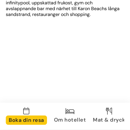
infinitypool, uppskattad frukost, gym och 
avslappnande bar med närhet till Karon Beachs långa 
sandstrand, restauranger och shopping.
Om hotellet
Mat & dryck
Boka din resa