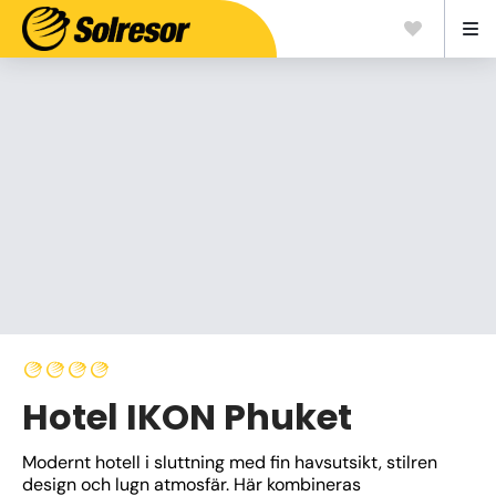
Hotel IKON Phuket
Modernt hotell i sluttning med fin havsutsikt, stilren 
design och lugn atmosfär. Här kombineras 