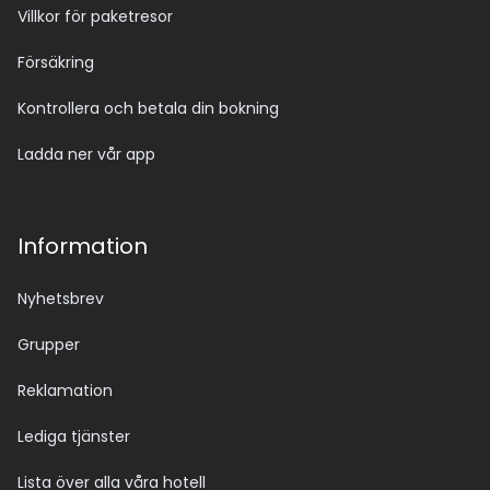
Villkor för paketresor
Försäkring
Kontrollera och betala din bokning
Ladda ner vår app
Information
Nyhetsbrev
Grupper
Reklamation
Lediga tjänster
Lista över alla våra hotell