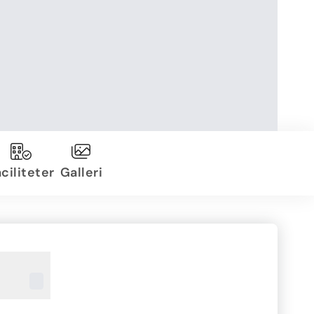
ciliteter
Galleri