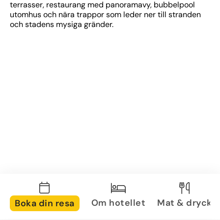
terrasser, restaurang med panoramavy, bubbelpool 
utomhus och nära trappor som leder ner till stranden 
och stadens mysiga gränder.
Om hotellet
Mat & dryck
Boka din resa