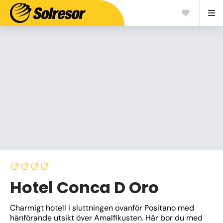
Hotel Conca D Oro
Charmigt hotell i sluttningen ovanför Positano med 
hänförande utsikt över Amalfikusten. Här bor du med 