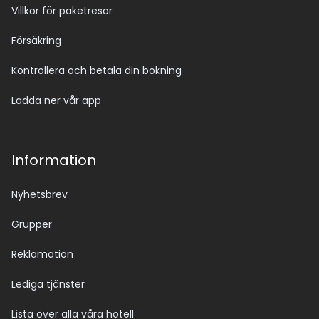
Villkor för paketresor
Försäkring
Kontrollera och betala din bokning
Ladda ner vår app
Information
Nyhetsbrev
Grupper
Reklamation
Lediga tjänster
Lista över alla våra hotell