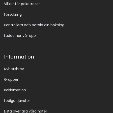
Villkor för paketresor
Försäkring
Kontrollera och betala din bokning
Ladda ner vår app
Information
Nyhetsbrev
Grupper
Reklamation
Lediga tjänster
Lista över alla våra hotell