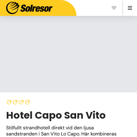
Hotel Capo San Vito
Stilfullt strandhotell direkt vid den ljusa 
sandstranden i San Vito Lo Capo. Här kombineras 