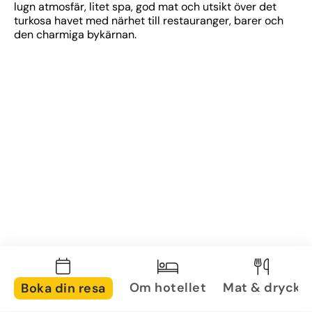
lugn atmosfär, litet spa, god mat och utsikt över det 
turkosa havet med närhet till restauranger, barer och 
den charmiga bykärnan.
Om hotellet
Mat & dryck
Boka din resa