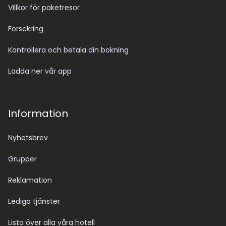
Villkor för paketresor
Försäkring
Kontrollera och betala din bokning
Ladda ner vår app
Information
Nyhetsbrev
Grupper
Reklamation
Lediga tjänster
Lista över alla våra hotell