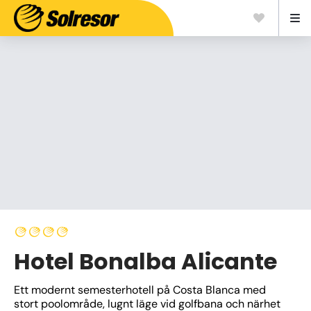
Hotel Bonalba Alicante
Ett modernt semesterhotell på Costa Blanca med 
stort poolområde, lugnt läge vid golfbana och närhet 