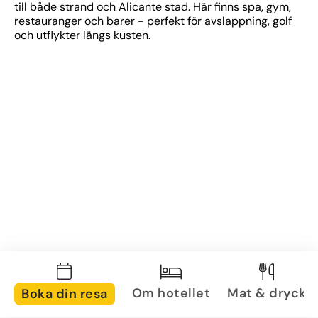
till både strand och Alicante stad. Här finns spa, gym, 
restauranger och barer - perfekt för avslappning, golf 
och utflykter längs kusten.
Om hotellet
Mat & dryck
Boka din resa