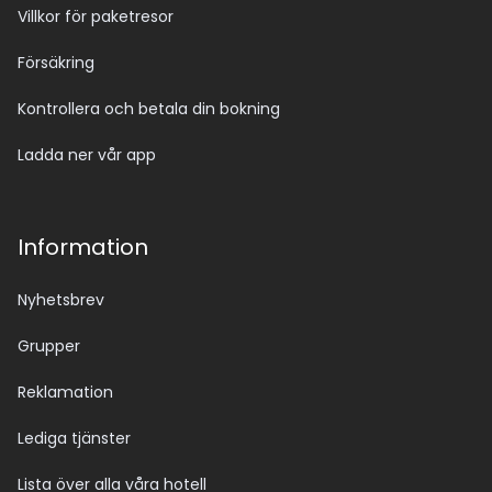
Villkor för paketresor
Försäkring
Kontrollera och betala din bokning
Ladda ner vår app
Information
Nyhetsbrev
Grupper
Reklamation
Lediga tjänster
Lista över alla våra hotell