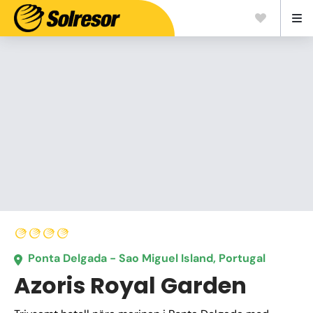
Ponta Delgada - Sao Miguel Island, Portugal
Azoris Royal Garden