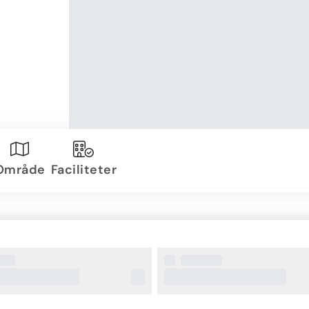
Område
Faciliteter