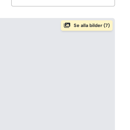
Se alla bilder (7)