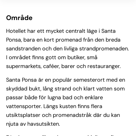
Område
Hotellet har ett mycket centralt läge i Santa
Ponsa, bara en kort promenad från den breda
sandstranden och den livliga strandpromenaden.
I området finns gott om butiker, små
supermarkets, caféer, barer och restauranger.
Santa Ponsa är en populär semesterort med en
skyddad bukt, lång strand och klart vatten som
passar både för lugna bad och enklare
vattensporter. Längs kusten finns flera
utsiktsplatser och promenadstråk där du kan
njuta av havsutsikten.