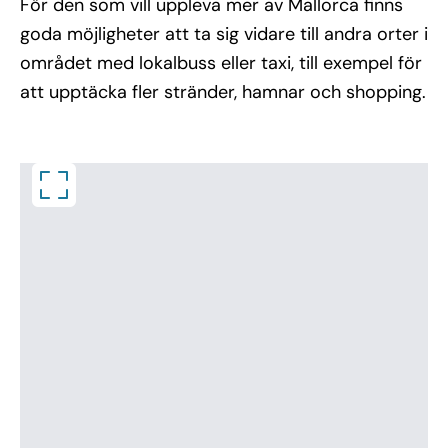
För den som vill uppleva mer av Mallorca finns
goda möjligheter att ta sig vidare till andra orter i
området med lokalbuss eller taxi, till exempel för
att upptäcka fler stränder, hamnar och shopping.