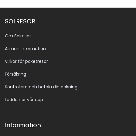
SOLRESOR
Om Solresor
Allmän information
Villkor för paketresor
Försäkring
Kontrollera och betala din bokning
Ladda ner vår app
Information