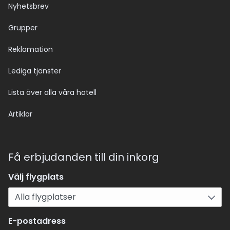
Nyhetsbrev
Grupper
Reklamation
Lediga tjänster
Lista över alla våra hotell
Artiklar
Få erbjudanden till din inkorg
Välj flygplats
E-postadress