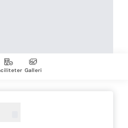
ciliteter
Galleri