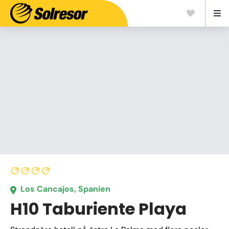
Los Cancajos, Spanien
H10 Taburiente Playa