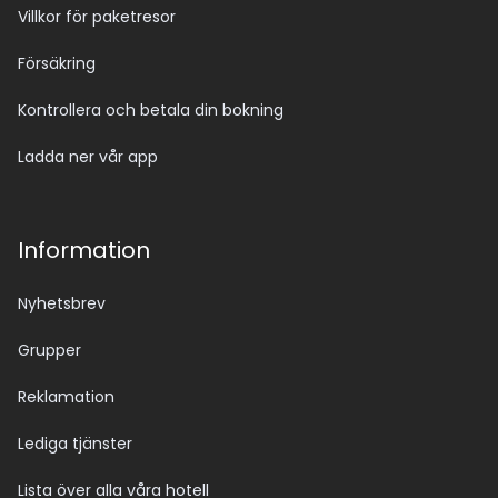
Villkor för paketresor
Försäkring
Kontrollera och betala din bokning
Ladda ner vår app
Information
Nyhetsbrev
Grupper
Reklamation
Lediga tjänster
Lista över alla våra hotell