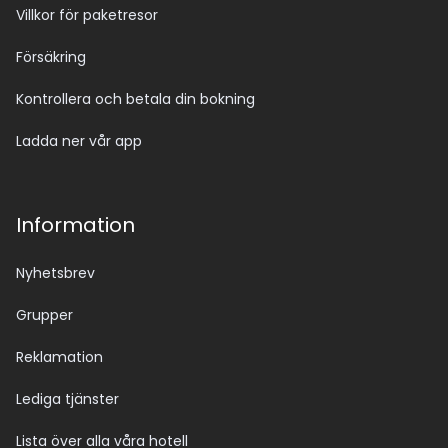
Villkor för paketresor
Försäkring
Kontrollera och betala din bokning
Ladda ner vår app
Information
Nyhetsbrev
Grupper
Reklamation
Lediga tjänster
Lista över alla våra hotell