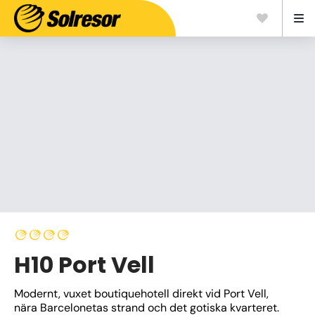
H10 Port Vell
Modernt, vuxet boutiquehotell direkt vid Port Vell, 
nära Barcelonetas strand och det gotiska kvarteret. 