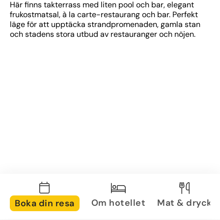
Här finns takterrass med liten pool och bar, elegant 
frukostmatsal, à la carte-restaurang och bar. Perfekt 
läge för att upptäcka strandpromenaden, gamla stan 
och stadens stora utbud av restauranger och nöjen.
Om hotellet
Mat & dryck
Boka din resa