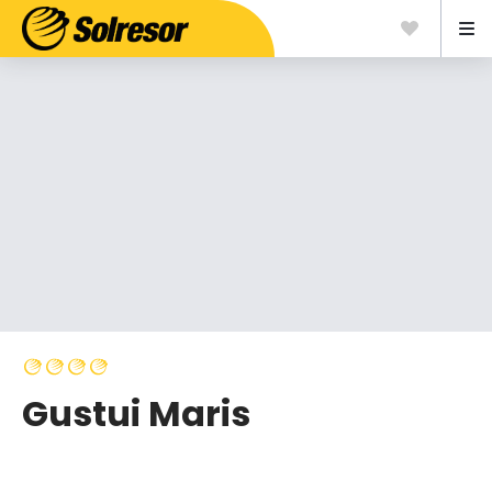
Gustui Maris