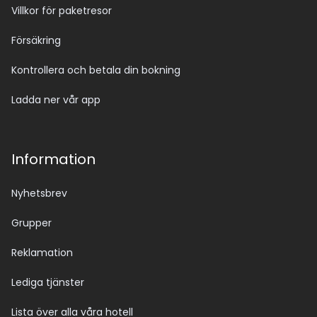
Villkor för paketresor
Försäkring
Kontrollera och betala din bokning
Ladda ner vår app
Information
Nyhetsbrev
Grupper
Reklamation
Lediga tjänster
Lista över alla våra hotell