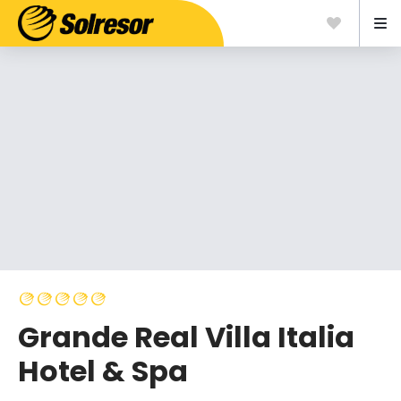
Grande Real Villa Italia
Hotel & Spa