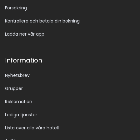
Försäkring
Kontrollera och betala din bokning
Ladda ner vår app
Information
Nyhetsbrev
Grupper
Reklamation
Lediga tjänster
Lista över alla våra hotell