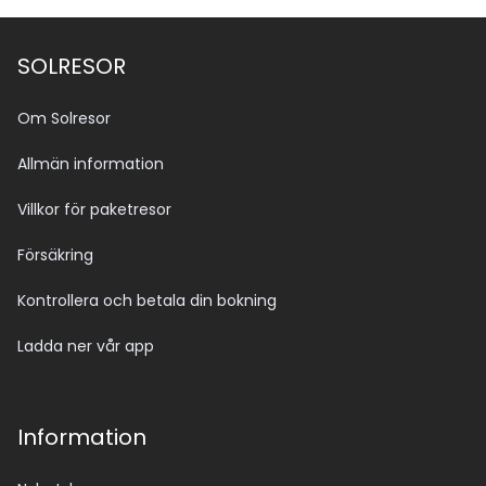
SOLRESOR
Om Solresor
Allmän information
Villkor för paketresor
Försäkring
Kontrollera och betala din bokning
Ladda ner vår app
Information