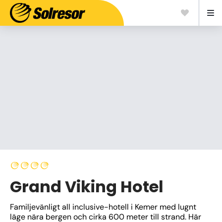
Grand Viking Hotel
Familjevänligt all inclusive-hotell i Kemer med lugnt 
läge nära bergen och cirka 600 meter till strand. Här 