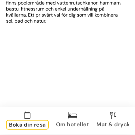
finns poolområde med vattenrutschkanor, hammam, 
bastu, fitnessrum och enkel underhållning på 
kvällarna. Ett prisvärt val för dig som vill kombinera 
sol, bad och natur.
Om hotellet
Mat & dryck
Boka din resa