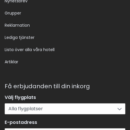
Nyhetsbrev
Grupper
Reklamation
Lediga tjänster
Lista över alla våra hotell
Artiklar
Få erbjudanden till din inkorg
Välj flygplats
E-postadress