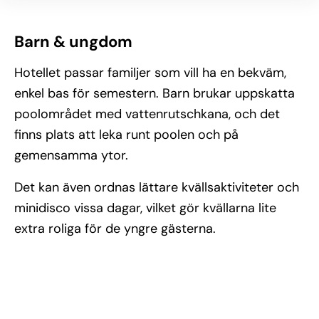
Barn & ungdom
Hotellet passar familjer som vill ha en bekväm,
enkel bas för semestern. Barn brukar uppskatta
poolområdet med vattenrutschkana, och det
finns plats att leka runt poolen och på
gemensamma ytor.
Det kan även ordnas lättare kvällsaktiviteter och
minidisco vissa dagar, vilket gör kvällarna lite
extra roliga för de yngre gästerna.