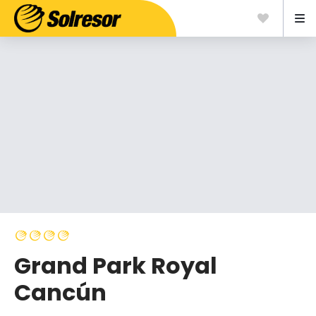
Grand Park Royal
Cancún