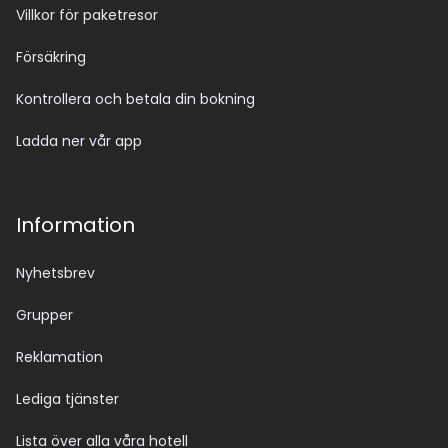
Villkor för paketresor
Försäkring
Kontrollera och betala din bokning
Ladda ner vår app
Information
Nyhetsbrev
Grupper
Reklamation
Lediga tjänster
Lista över alla våra hotell