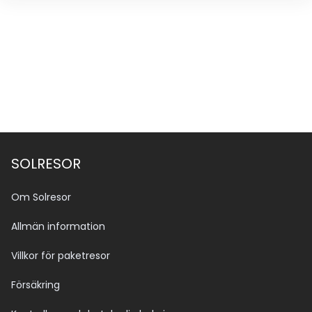
SOLRESOR
Om Solresor
Allmän information
Villkor för paketresor
Försäkring