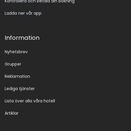
Kontrollera och betala din bokning
Ladda ner vår app
Information
Nyhetsbrev
Grupper
Reklamation
Lediga tjänster
Lista över alla våra hotell
Artiklar