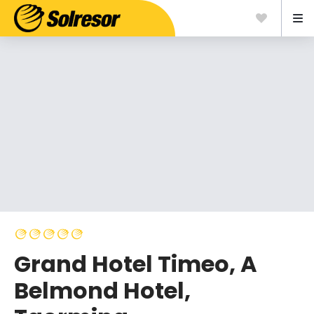
Grand Hotel Timeo, A
Belmond Hotel,