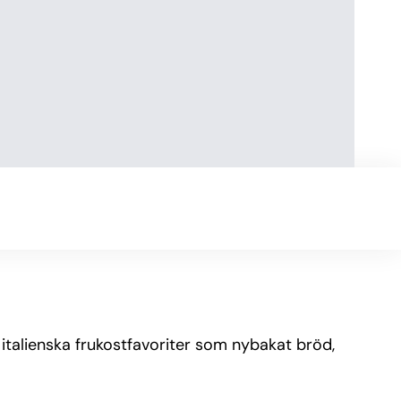
italienska frukostfavoriter som nybakat bröd,