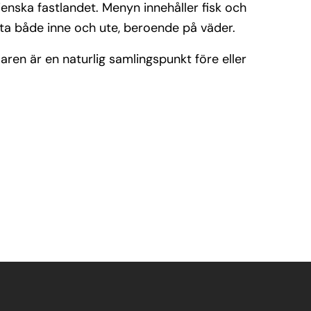
enska fastlandet. Menyn innehåller fisk och
sitta både inne och ute, beroende på väder.
aren är en naturlig samlingspunkt före eller