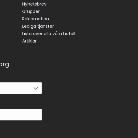
Nyhetsbrev
Grupper
Reklamation
Lediga tjänster
Lista över alla våra hotell
Artiklar
korg