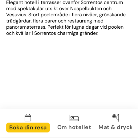
Elegant hotell i terrasser ovanför Sorrentos centrum 
med spektakulär utsikt över Neapelbukten och 
Vesuvius. Stort poolområde i flera nivåer, grönskande 
trädgårdar, flera barer och restaurang med 
panoramaterrass. Perfekt för lugna dagar vid poolen 
och kvällar i Sorrentos charmiga gränder.
Om hotellet
Mat & dryck
Boka din resa