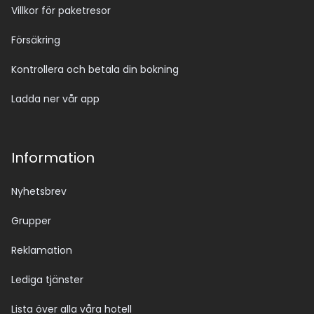
Villkor för paketresor
Försäkring
Kontrollera och betala din bokning
Ladda ner vår app
Information
Nyhetsbrev
Grupper
Reklamation
Lediga tjänster
Lista över alla våra hotell