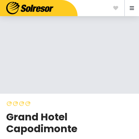
Grand Hotel
Capodimonte