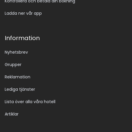
Kontrollera och betala din bokning
Ladda ner vår app
Information
Nyhetsbrev
Grupper
Reklamation
Lediga tjänster
Lista över alla våra hotell
Artiklar