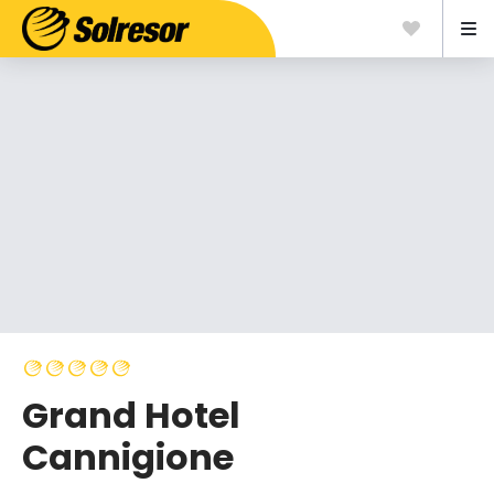
Grand Hotel
Cannigione