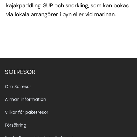
kajakpaddling, SUP och snorkling, som kan bokas
via lokala arrangörer i byn eller vid marinan.
SOLRESOR
Om Solresor
Allmän information
Villkor för paketresor
Försäkring