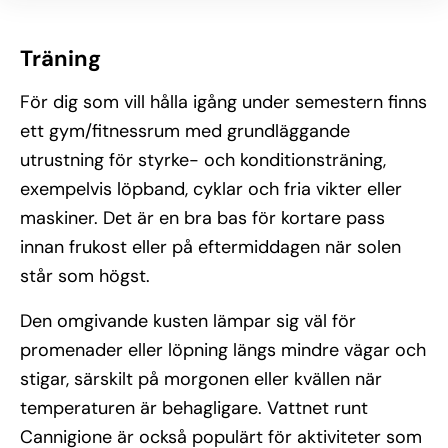
Träning
För dig som vill hålla igång under semestern finns
ett gym/fitnessrum med grundläggande
utrustning för styrke- och konditionsträning,
exempelvis löpband, cyklar och fria vikter eller
maskiner. Det är en bra bas för kortare pass
innan frukost eller på eftermiddagen när solen
står som högst.
Den omgivande kusten lämpar sig väl för
promenader eller löpning längs mindre vägar och
stigar, särskilt på morgonen eller kvällen när
temperaturen är behagligare. Vattnet runt
Cannigione är också populärt för aktiviteter som