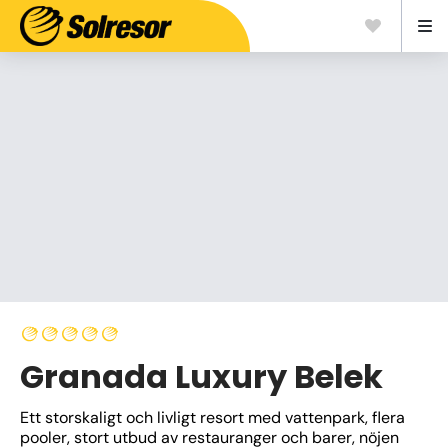
Granada Luxury Belek
Ett storskaligt och livligt resort med vattenpark, flera 
pooler, stort utbud av restauranger och barer, nöjen 