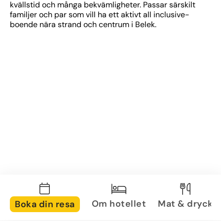
kvällstid och många bekvämligheter. Passar särskilt 
familjer och par som vill ha ett aktivt all inclusive-
boende nära strand och centrum i Belek.
Om hotellet
Mat & dryck
Boka din resa