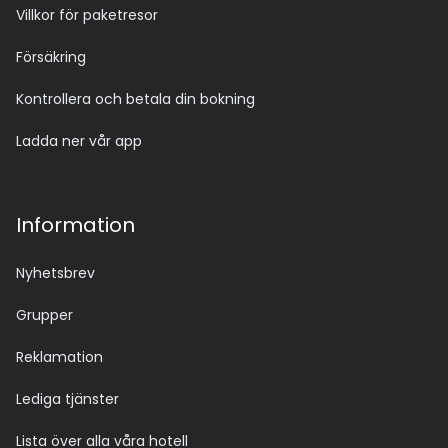
Villkor för paketresor
Försäkring
Kontrollera och betala din bokning
Ladda ner vår app
Information
Nyhetsbrev
Grupper
Reklamation
Lediga tjänster
Lista över alla våra hotell