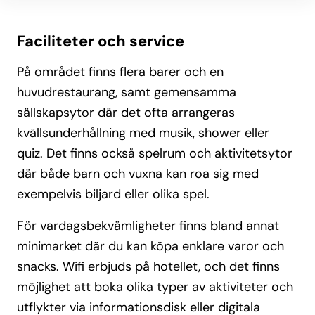
Faciliteter och service
På området finns flera barer och en
huvudrestaurang, samt gemensamma
sällskapsytor där det ofta arrangeras
kvällsunderhållning med musik, shower eller
quiz. Det finns också spelrum och aktivitetsytor
där både barn och vuxna kan roa sig med
exempelvis biljard eller olika spel.
För vardagsbekvämligheter finns bland annat
minimarket där du kan köpa enklare varor och
snacks. Wifi erbjuds på hotellet, och det finns
möjlighet att boka olika typer av aktiviteter och
utflykter via informationsdisk eller digitala