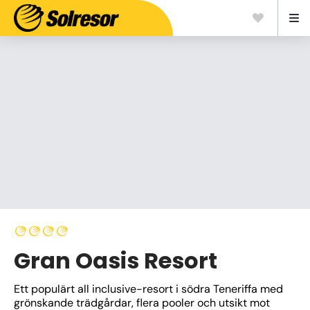
Gran Oasis Resort
Ett populärt all inclusive-resort i södra Teneriffa med 
grönskande trädgårdar, flera pooler och utsikt mot 