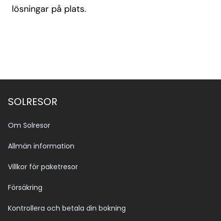
lösningar på plats.
SOLRESOR
Om Solresor
Allmän information
Villkor för paketresor
Försäkring
Kontrollera och betala din bokning