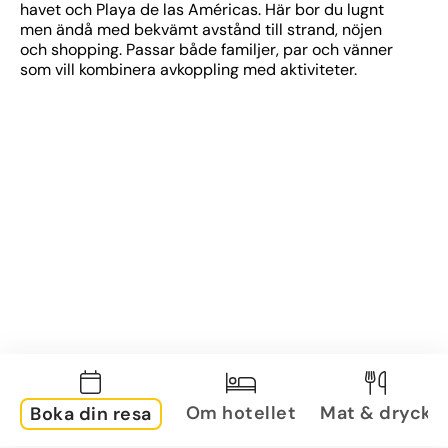
havet och Playa de las Américas. Här bor du lugnt 
men ändå med bekvämt avstånd till strand, nöjen 
och shopping. Passar både familjer, par och vänner 
som vill kombinera avkoppling med aktiviteter.
Om hotellet
Mat & dryck
Boka din resa