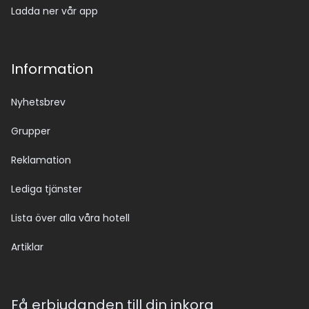
Ladda ner vår app
Information
Nyhetsbrev
Grupper
Reklamation
Lediga tjänster
Lista över alla våra hotell
Artiklar
Få erbjudanden till din inkorg