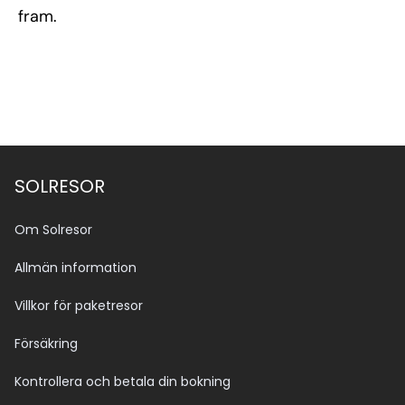
fram.
SOLRESOR
Om Solresor
Allmän information
Villkor för paketresor
Försäkring
Kontrollera och betala din bokning