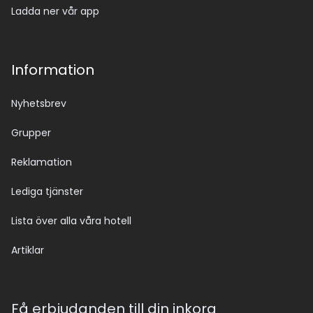
Ladda ner vår app
Information
Nyhetsbrev
Grupper
Reklamation
Lediga tjänster
Lista över alla våra hotell
Artiklar
Få erbjudanden till din inkorg