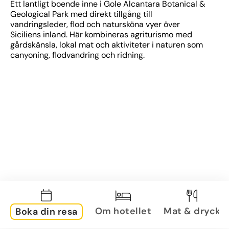
Ett lantligt boende inne i Gole Alcantara Botanical & 
Geological Park med direkt tillgång till 
vandringsleder, flod och natursköna vyer över 
Siciliens inland. Här kombineras agriturismo med 
gårdskänsla, lokal mat och aktiviteter i naturen som 
canyoning, flodvandring och ridning.
Om hotellet
Mat & dryck
Boka din resa