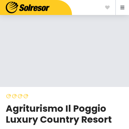
Agriturismo Il Poggio
Luxury Country Resort