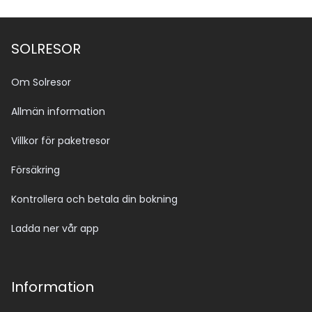
SOLRESOR
Om Solresor
Allmän information
Villkor för paketresor
Försäkring
Kontrollera och betala din bokning
Ladda ner vår app
Information