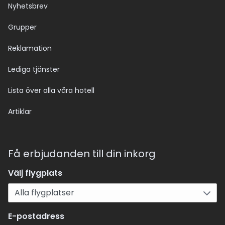
Nyhetsbrev
Grupper
Reklamation
Lediga tjänster
Lista över alla våra hotell
Artiklar
Få erbjudanden till din inkorg
Välj flygplats
E-postadress