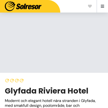
Glyfada Riviera Hotel
Modernt och elegant hotell nära stranden i Glyfada, 
med smakfull design, poolområde, bar och 