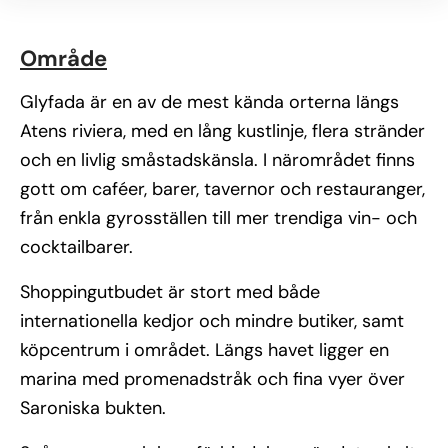
Område
Glyfada är en av de mest kända orterna längs
Atens riviera, med en lång kustlinje, flera stränder
och en livlig småstadskänsla. I närområdet finns
gott om caféer, barer, tavernor och restauranger,
från enkla gyrosställen till mer trendiga vin- och
cocktailbarer.
Shoppingutbudet är stort med både
internationella kedjor och mindre butiker, samt
köpcentrum i området. Längs havet ligger en
marina med promenadstråk och fina vyer över
Saroniska bukten.