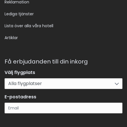
Reklamation
Lediga tjänster
Lista över alla våra hotell
Artiklar
Få erbjudanden till din inkorg
Välj flygplats
E-postadress
Registrera