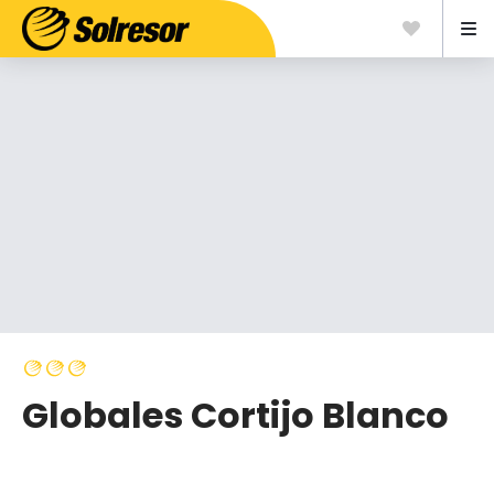
Globales Cortijo Blanco