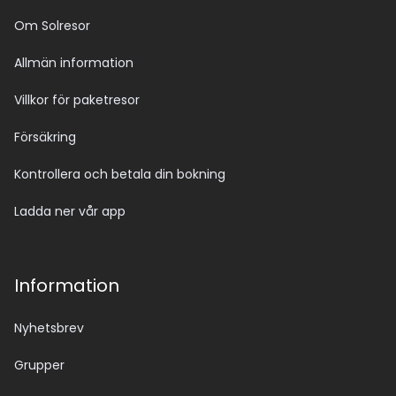
Om Solresor
Allmän information
Villkor för paketresor
Försäkring
Kontrollera och betala din bokning
Ladda ner vår app
Information
Nyhetsbrev
Grupper