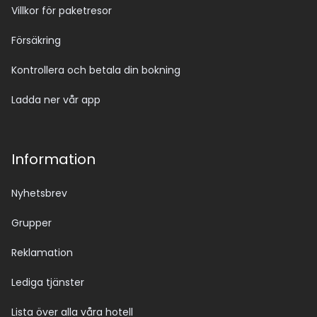
Villkor för paketresor
Försäkring
Kontrollera och betala din bokning
Ladda ner vår app
Information
Nyhetsbrev
Grupper
Reklamation
Lediga tjänster
Lista över alla våra hotell