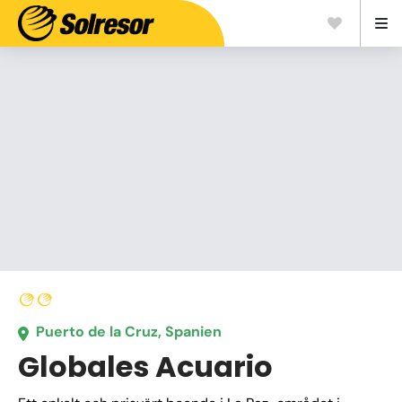
Puerto de la Cruz, Spanien
Globales Acuario