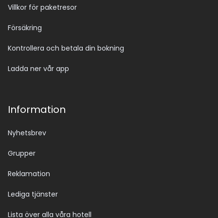
Villkor för paketresor
Försäkring
Kontrollera och betala din bokning
Ladda ner vår app
Information
Nyhetsbrev
Grupper
Reklamation
Lediga tjänster
Lista över alla våra hotell