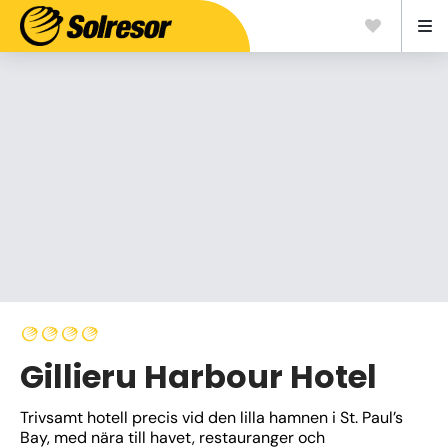
Gillieru Harbour Hotel
Trivsamt hotell precis vid den lilla hamnen i St. Paul’s 
Bay, med nära till havet, restauranger och 