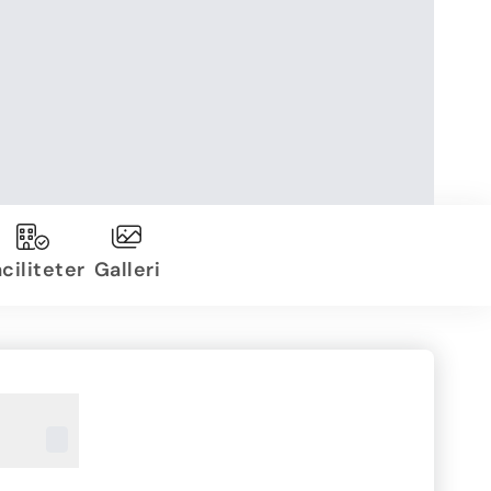
ciliteter
Galleri