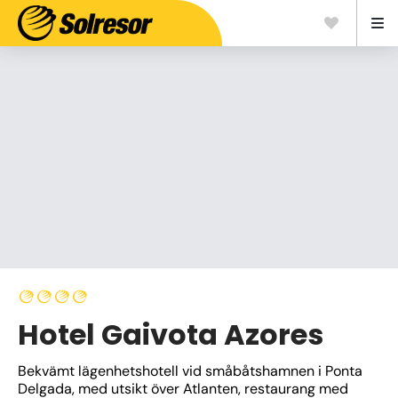
Hotel Gaivota Azores
Bekvämt lägenhetshotell vid småbåtshamnen i Ponta 
Delgada, med utsikt över Atlanten, restaurang med 