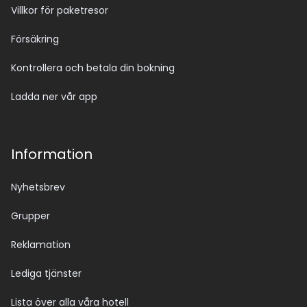
Villkor för paketresor
Försäkring
Kontrollera och betala din bokning
Ladda ner vår app
Information
Nyhetsbrev
Grupper
Reklamation
Lediga tjänster
Lista över alla våra hotell