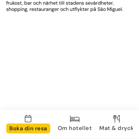
frukost, bar och närhet till stadens sevärdheter, 
shopping, restauranger och utflykter på São Miguel.
Om hotellet
Mat & dryck
Boka din resa