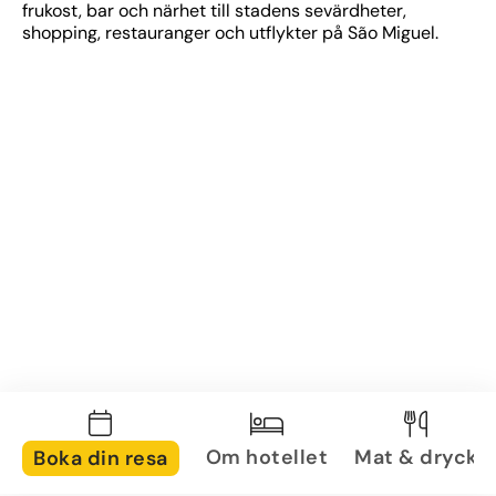
frukost, bar och närhet till stadens sevärdheter, 
shopping, restauranger och utflykter på São Miguel.
Om hotellet
Mat & dryck
Boka din resa