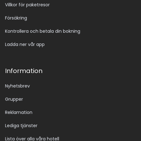
Villkor för paketresor
Försäkring
Kontrollera och betala din bokning
Ladda ner vår app
Information
Nyhetsbrev
Grupper
Reklamation
Lediga tjänster
Lista över alla våra hotell