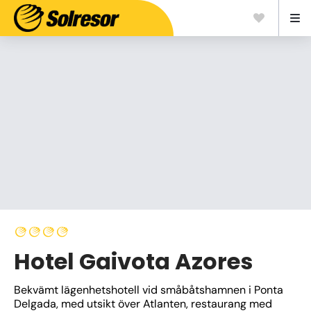
Hotel Gaivota Azores
Bekvämt lägenhetshotell vid småbåtshamnen i Ponta 
Delgada, med utsikt över Atlanten, restaurang med 