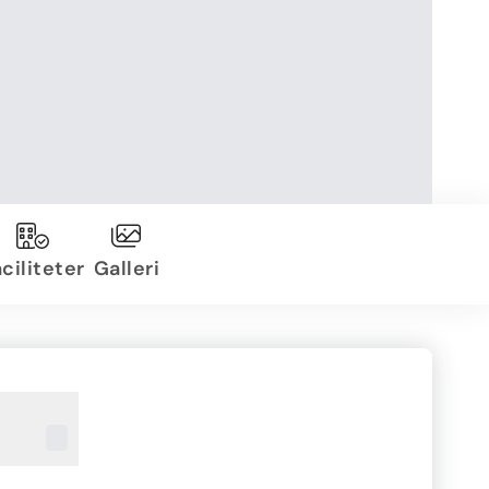
ciliteter
Galleri