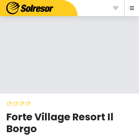
Forte Village Resort Il
Borgo