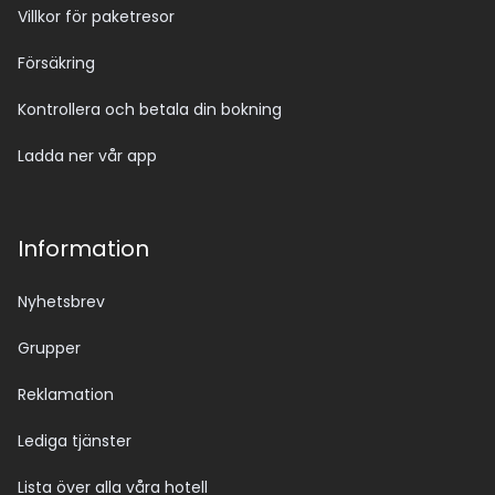
Villkor för paketresor
Försäkring
Kontrollera och betala din bokning
Ladda ner vår app
Information
Nyhetsbrev
Grupper
Reklamation
Lediga tjänster
Lista över alla våra hotell