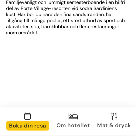
Familjevänligt och lummigt semesterboende i en bilfri 
del av Forte Village-resorten vid södra Sardiniens 
kust. Här bor du nära den fina sandstranden, har 
tillgång till många pooler, ett stort utbud av sport och 
aktiviteter, spa, barnklubbar och flera restauranger 
inom området.
Om hotellet
Mat & dryck
Boka din resa