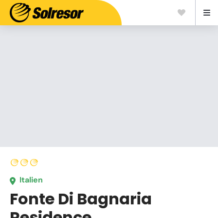
Italien
Fonte Di Bagnaria
Residence