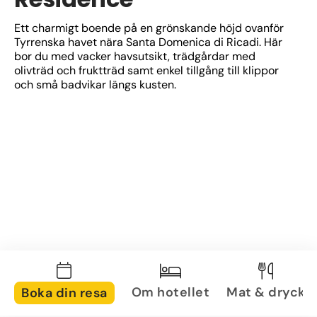
Ett charmigt boende på en grönskande höjd ovanför 
Tyrrenska havet nära Santa Domenica di Ricadi. Här 
bor du med vacker havsutsikt, trädgårdar med 
olivträd och fruktträd samt enkel tillgång till klippor 
och små badvikar längs kusten.
Om hotellet
Mat & dryck
Boka din resa