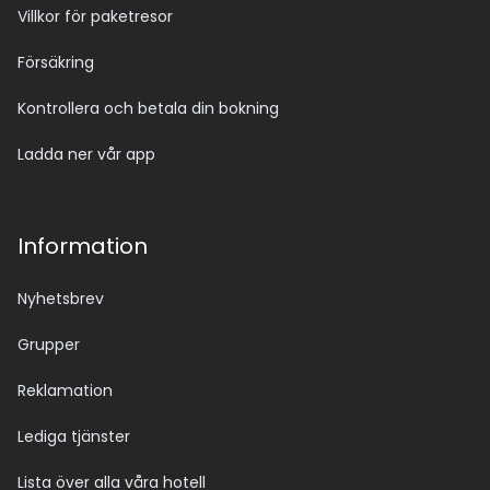
Villkor för paketresor
Försäkring
Kontrollera och betala din bokning
Ladda ner vår app
Information
Nyhetsbrev
Grupper
Reklamation
Lediga tjänster
Lista över alla våra hotell