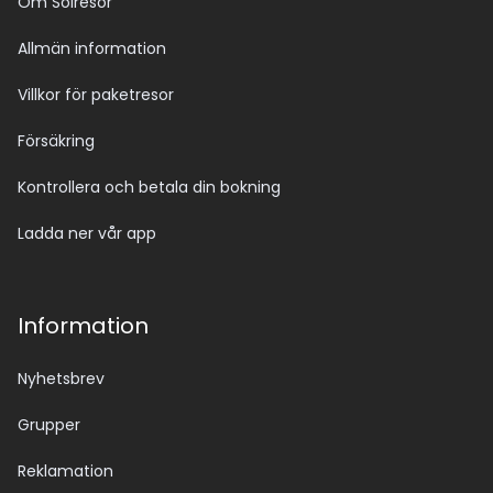
Om Solresor
Allmän information
Villkor för paketresor
Försäkring
Kontrollera och betala din bokning
Ladda ner vår app
Information
Nyhetsbrev
Grupper
Reklamation