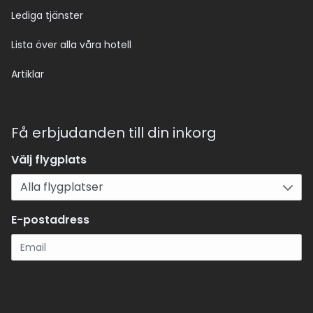
Lediga tjänster
Lista över alla våra hotell
Artiklar
Få erbjudanden till din inkorg
Välj flygplats
E-postadress
Registrera