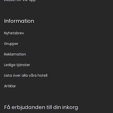
Information
Nyhetsbrev
Grupper
Reklamation
Lediga tjänster
Lista över alla våra hotell
Artiklar
Få erbjudanden till din inkorg