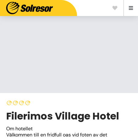
Filerimos Village Hotel
Om hotellet
Välkommen till en fridfull oas vid foten av det 