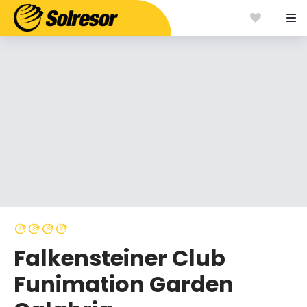
Falkensteiner Club
Funimation Garden