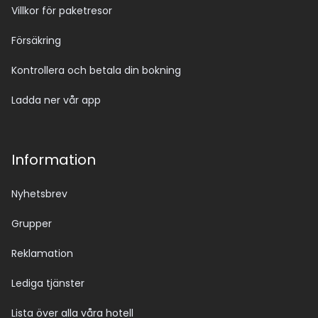
Villkor för paketresor
Försäkring
Kontrollera och betala din bokning
Ladda ner vår app
Information
Nyhetsbrev
Grupper
Reklamation
Lediga tjänster
Lista över alla våra hotell