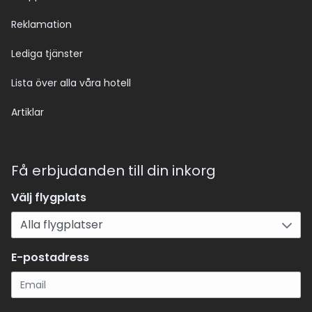
Reklamation
Lediga tjänster
Lista över alla våra hotell
Artiklar
Få erbjudanden till din inkorg
Välj flygplats
E-postadress