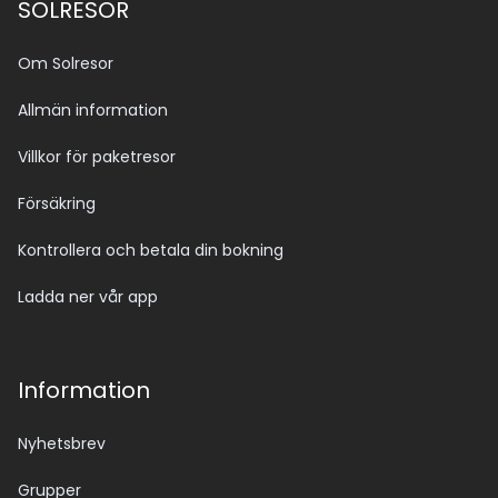
SOLRESOR
Om Solresor
Allmän information
Villkor för paketresor
Försäkring
Kontrollera och betala din bokning
Ladda ner vår app
Information
Nyhetsbrev
Grupper