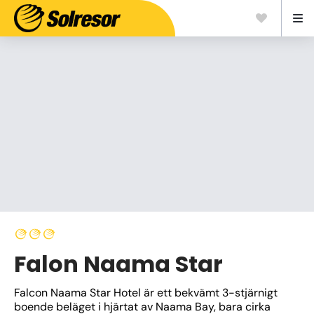
Falon Naama Star
Falcon Naama Star Hotel är ett bekvämt 3-stjärnigt 
boende beläget i hjärtat av Naama Bay, bara cirka 