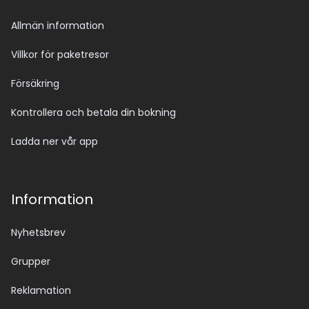
Allmän information
Villkor för paketresor
Försäkring
Kontrollera och betala din bokning
Ladda ner vår app
Information
Nyhetsbrev
Grupper
Reklamation