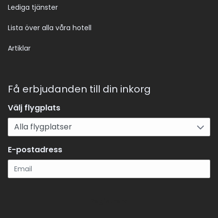
Lediga tjänster
Lista över alla våra hotell
Artiklar
Få erbjudanden till din inkorg
Välj flygplats
E-postadress
Registrera