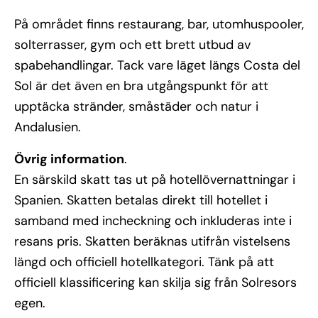
På området finns restaurang, bar, utomhuspooler,
solterrasser, gym och ett brett utbud av
spabehandlingar. Tack vare läget längs Costa del
Sol är det även en bra utgångspunkt för att
upptäcka stränder, småstäder och natur i
Andalusien.
Övrig information
.
En särskild skatt tas ut på hotellövernattningar i
Spanien. Skatten betalas direkt till hotellet i
samband med incheckning och inkluderas inte i
resans pris. Skatten beräknas utifrån vistelsens
längd och officiell hotellkategori. Tänk på att
officiell klassificering kan skilja sig från Solresors
egen.