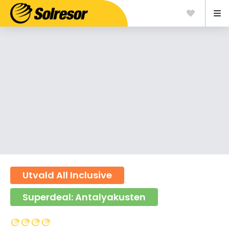
Utvald All Inclusive
Superdeal: Antalyakusten