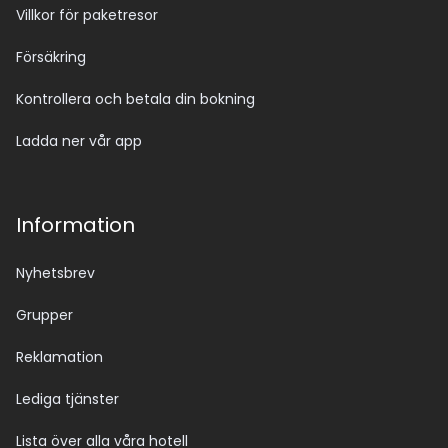
Villkor för paketresor
Försäkring
Kontrollera och betala din bokning
Ladda ner vår app
Information
Nyhetsbrev
Grupper
Reklamation
Lediga tjänster
Lista över alla våra hotell