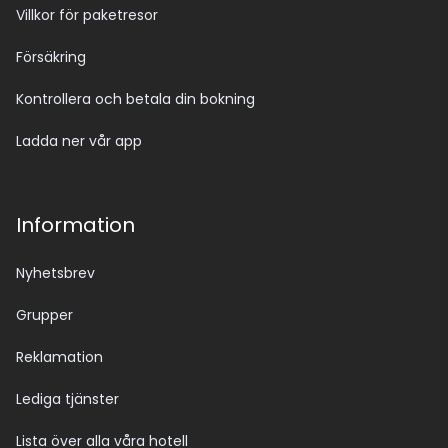
Villkor för paketresor
Försäkring
Kontrollera och betala din bokning
Ladda ner vår app
Information
Nyhetsbrev
Grupper
Reklamation
Lediga tjänster
Lista över alla våra hotell