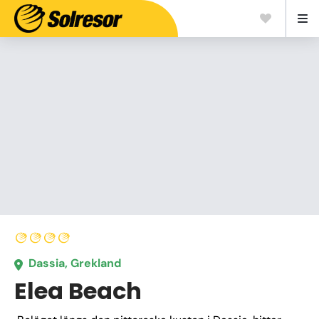
Dassia, Grekland
Elea Beach