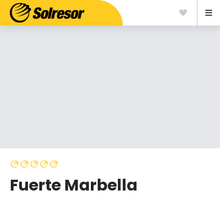
Fuerte Marbella