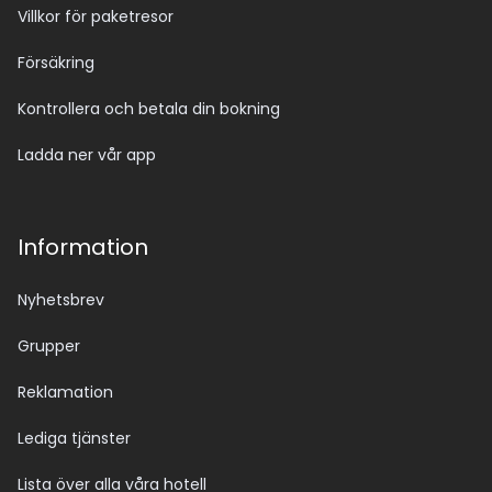
Villkor för paketresor
Försäkring
Kontrollera och betala din bokning
Ladda ner vår app
Information
Nyhetsbrev
Grupper
Reklamation
Lediga tjänster
Lista över alla våra hotell