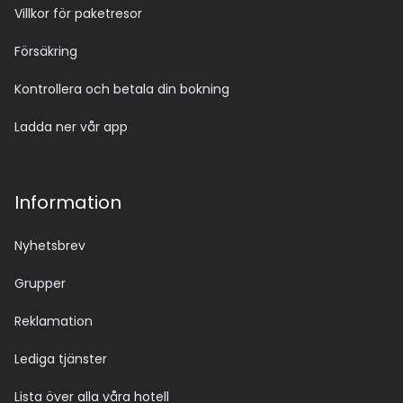
Villkor för paketresor
Försäkring
Kontrollera och betala din bokning
Ladda ner vår app
Information
Nyhetsbrev
Grupper
Reklamation
Lediga tjänster
Lista över alla våra hotell