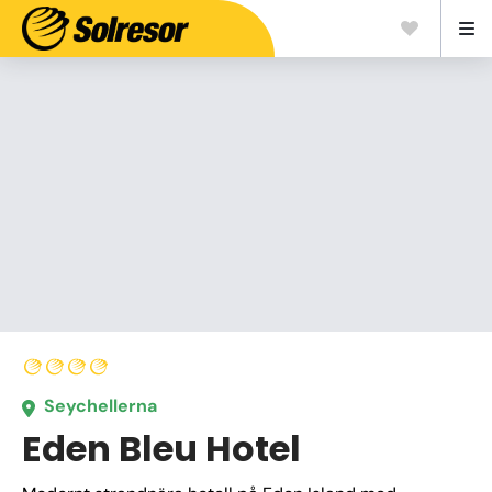
Seychellerna
Eden Bleu Hotel