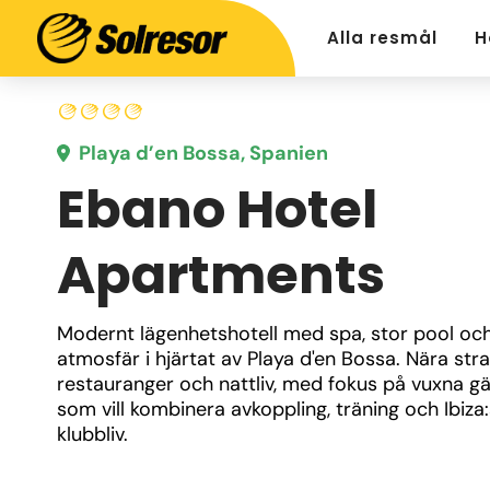
Alla resmål
H
Playa d’en Bossa, Spanien
Ebano Hotel
Apartments
Modernt lägenhetshotell med spa, stor pool och 
atmosfär i hjärtat av Playa d'en Bossa. Nära stra
restauranger och nattliv, med fokus på vuxna gä
som vill kombinera avkoppling, träning och Ibiza:
klubbliv.