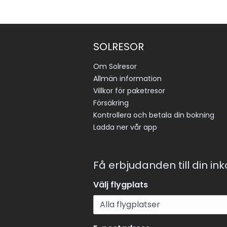
SOLRESOR
Om Solresor
Allmän information
Villkor för paketresor
Försäkring
Kontrollera och betala din bokning
Ladda ner vår app
Få erbjudanden till din in
Välj flygplats