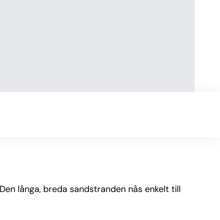
. Den långa, breda sandstranden nås enkelt till