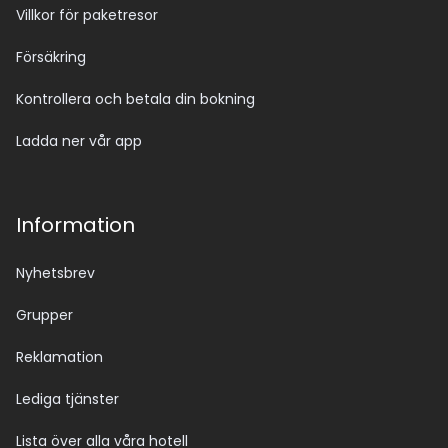
Villkor för paketresor
Försäkring
Kontrollera och betala din bokning
Ladda ner vår app
Information
Nyhetsbrev
Grupper
Reklamation
Lediga tjänster
Lista över alla våra hotell