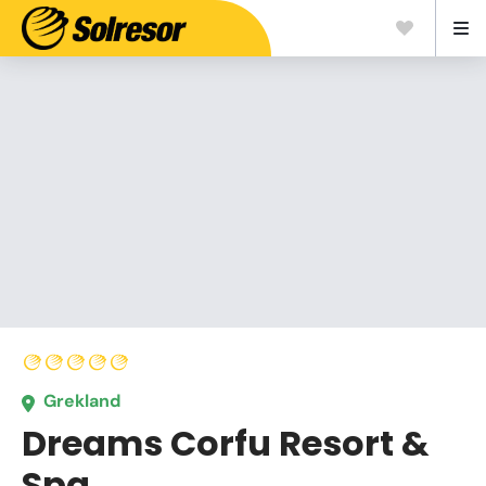
Grekland
Dreams Corfu Resort &
Spa