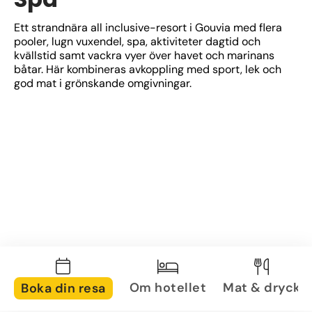
Ett strandnära all inclusive-resort i Gouvia med flera 
pooler, lugn vuxendel, spa, aktiviteter dagtid och 
kvällstid samt vackra vyer över havet och marinans 
båtar. Här kombineras avkoppling med sport, lek och 
god mat i grönskande omgivningar.
Om hotellet
Mat & dryck
Boka din resa