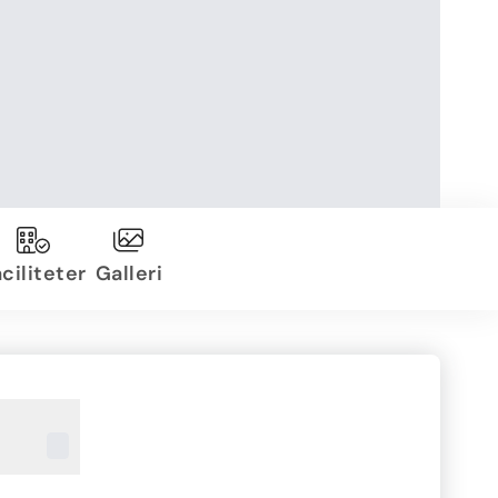
ciliteter
Galleri